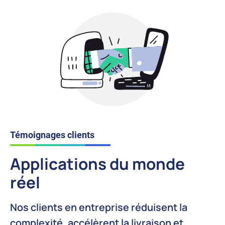
Témoignages clients
Applications du monde
réel
Nos clients en entreprise réduisent la
complexité, accélèrent la livraison et