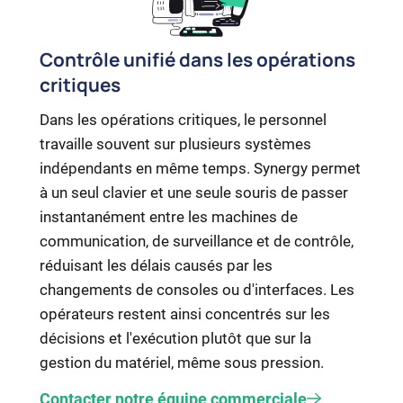
Contrôle unifié dans les opérations
critiques
Dans les opérations critiques, le personnel
travaille souvent sur plusieurs systèmes
indépendants en même temps. Synergy permet
à un seul clavier et une seule souris de passer
instantanément entre les machines de
communication, de surveillance et de contrôle,
réduisant les délais causés par les
changements de consoles ou d'interfaces. Les
opérateurs restent ainsi concentrés sur les
décisions et l'exécution plutôt que sur la
gestion du matériel, même sous pression.
Contacter notre équipe commerciale