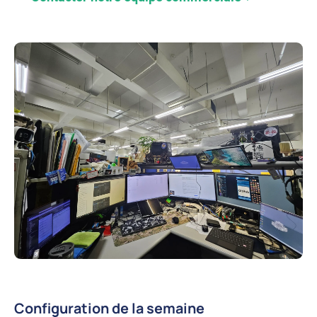
Configuration de la semaine