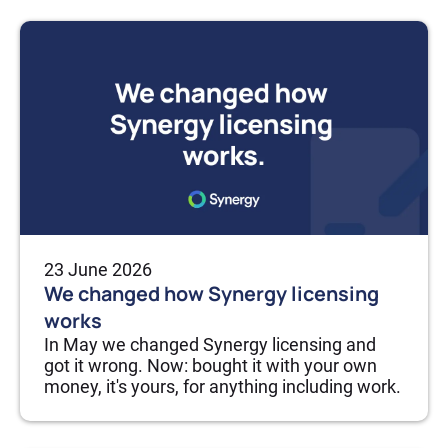
23 June 2026
We changed how Synergy licensing
works
In May we changed Synergy licensing and
got it wrong. Now: bought it with your own
money, it's yours, for anything including work.