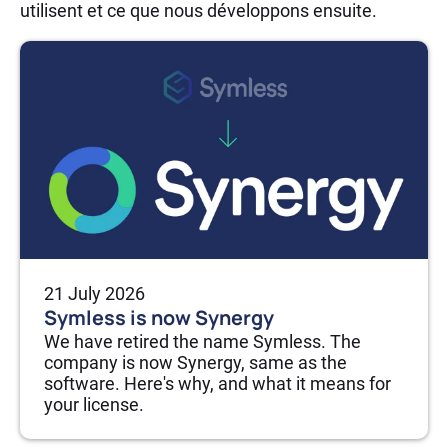
utilisent et ce que nous développons ensuite.
21 July 2026
Symless is now Synergy
We have retired the name Symless. The
company is now Synergy, same as the
software. Here's why, and what it means for
your license.