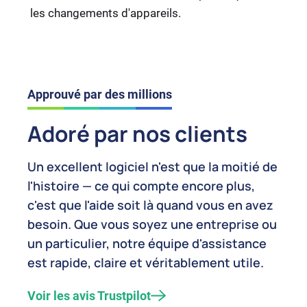
les changements d'appareils.
Approuvé par des millions
Adoré par nos clients
Un excellent logiciel n'est que la moitié de
l'histoire — ce qui compte encore plus,
c'est que l'aide soit là quand vous en avez
besoin. Que vous soyez une entreprise ou
un particulier, notre équipe d'assistance
est rapide, claire et véritablement utile.
Voir les avis Trustpilot