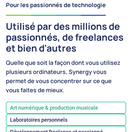
Pour les passionnés de technologie
Utilisé par des millions de
passionnés, de freelances
et bien d'autres
Quelle que soit la façon dont vous utilisez
plusieurs ordinateurs, Synergy vous
permet de vous concentrer sur ce que
vous faites de mieux.
Art numérique & production musicale
Laboratoires personnels
Développement freelance et passionné