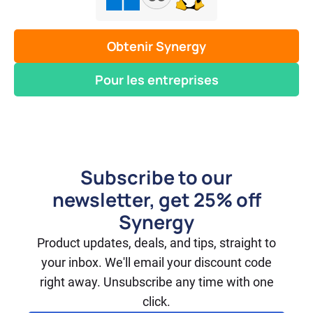
Obtenir Synergy
Pour les entreprises
Subscribe to our
newsletter, get 25% off
Synergy
Product updates, deals, and tips, straight to
your inbox. We'll email your discount code
right away. Unsubscribe any time with one
click.