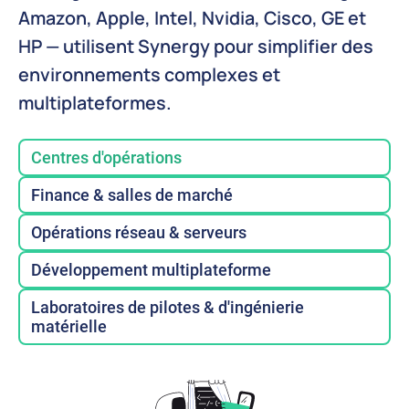
Amazon, Apple, Intel, Nvidia, Cisco, GE et
HP — utilisent Synergy pour simplifier des
environnements complexes et
multiplateformes.
Centres d'opérations
Finance & salles de marché
Opérations réseau & serveurs
Développement multiplateforme
Laboratoires de pilotes & d'ingénierie
matérielle