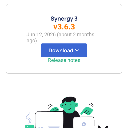
Synergy 3
v3.6.3
Jun 12, 2026
(
about 2 months
ago
)
Download
Release notes