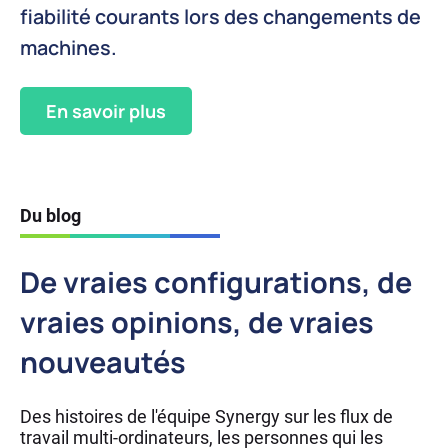
fiabilité courants lors des changements de
machines.
En savoir plus
Du blog
De vraies configurations, de
vraies opinions, de vraies
nouveautés
Des histoires de l'équipe Synergy sur les flux de
travail multi-ordinateurs, les personnes qui les