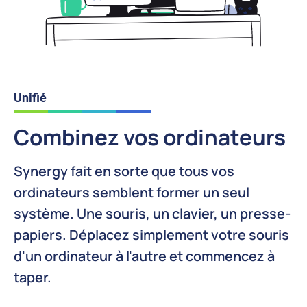
Unifié
Combinez vos ordinateurs
Synergy fait en sorte que tous vos
ordinateurs semblent former un seul
système. Une souris, un clavier, un presse-
papiers. Déplacez simplement votre souris
d'un ordinateur à l'autre et commencez à
taper.