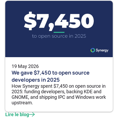
19 May 2026
We gave $7,450 to open source
developers in 2025
How Synergy spent $7,450 on open source in
2025: funding developers, backing KDE and
GNOME, and shipping IPC and Windows work
upstream.
Lire le blog