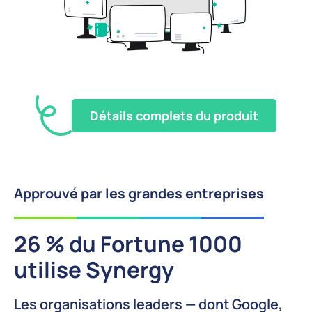
Détails complets du produit
Approuvé par les grandes entreprises
26 % du Fortune 1000
utilise Synergy
Les organisations leaders — dont Google,