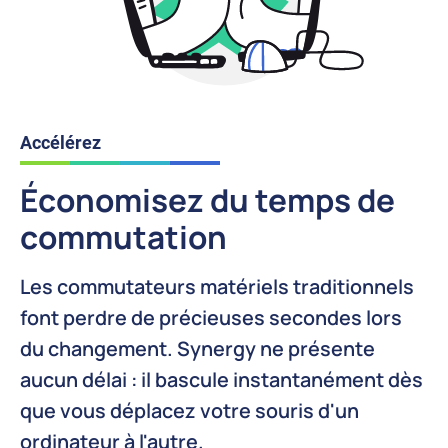
Accélérez
Économisez du temps de
commutation
Les commutateurs matériels traditionnels
font perdre de précieuses secondes lors
du changement. Synergy ne présente
aucun délai : il bascule instantanément dès
que vous déplacez votre souris d'un
ordinateur à l'autre.