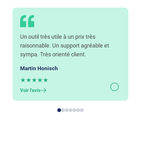
Un outil très utile à un prix très
raisonnable. Un support agréable et
sympa. Très orienté client.
Martin Honisch
★
★
★
★
★
Voir l'avis