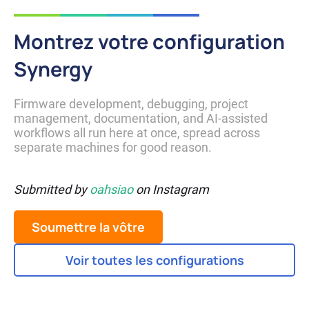
Montrez votre configuration
Synergy
Firmware development, debugging, project 
management, documentation, and AI-assisted 
workflows all run here at once, spread across 
separate machines for good reason.
Submitted by
oahsiao
on
Instagram
Soumettre la vôtre
Voir toutes les configurations