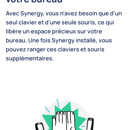
Avec Synergy, vous n'avez besoin que d'un
seul clavier et d'une seule souris, ce qui
libère un espace précieux sur votre
bureau. Une fois Synergy installé, vous
pouvez ranger ces claviers et souris
supplémentaires.