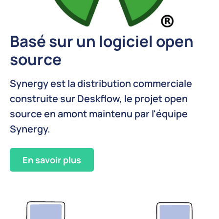
Basé sur un logiciel open
source
Synergy est la distribution commerciale
construite sur Deskflow, le projet open
source en amont maintenu par l'équipe
Synergy.
En savoir plus