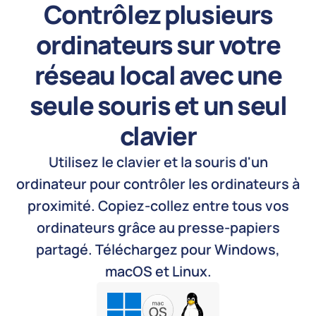
Contrôlez plusieurs
ordinateurs sur votre
réseau local avec une
seule souris et un seul
clavier
Utilisez le clavier et la souris d'un
ordinateur pour contrôler les ordinateurs à
proximité. Copiez-collez entre tous vos
ordinateurs grâce au presse-papiers
partagé. Téléchargez pour Windows,
macOS et Linux.