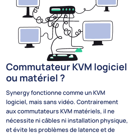
Commutateur KVM logiciel
ou matériel ?
Synergy fonctionne comme un KVM
logiciel, mais sans vidéo. Contrairement
aux commutateurs KVM matériels, il ne
nécessite ni câbles ni installation physique,
et évite les problèmes de latence et de