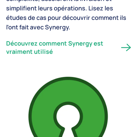
simplifient leurs opérations. Lisez les
études de cas pour découvrir comment ils
l'ont fait avec Synergy.
Découvrez comment Synergy est
vraiment utilisé