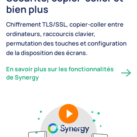
bien plus
Chiffrement TLS/SSL, copier-coller entre
ordinateurs, raccourcis clavier,
permutation des touches et configuration
de la disposition des écrans.
En savoir plus sur les fonctionnalités
de Synergy
Watch video