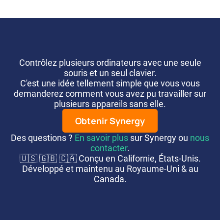
Contrôlez plusieurs ordinateurs avec une seule
souris et un seul clavier.
C'est une idée tellement simple que vous vous
demanderez comment vous avez pu travailler sur
plusieurs appareils sans elle.
Obtenir Synergy
Des questions ?
En savoir plus
sur Synergy ou
nous
contacter
.
🇺🇸 🇬🇧 🇨🇦 Conçu en Californie, États-Unis.
Développé et maintenu au Royaume-Uni & au
Canada.