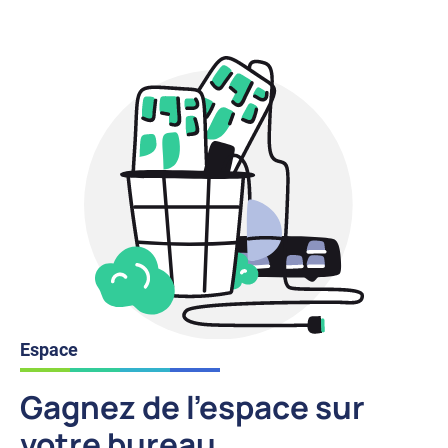
Espace
Gagnez de l'espace sur
votre bureau