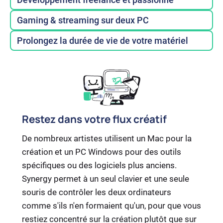
Gaming & streaming sur deux PC
Prolongez la durée de vie de votre matériel
Restez dans votre flux créatif
De nombreux artistes utilisent un Mac pour la
création et un PC Windows pour des outils
spécifiques ou des logiciels plus anciens.
Synergy permet à un seul clavier et une seule
souris de contrôler les deux ordinateurs
comme s'ils n'en formaient qu'un, pour que vous
restiez concentré sur la création plutôt que sur