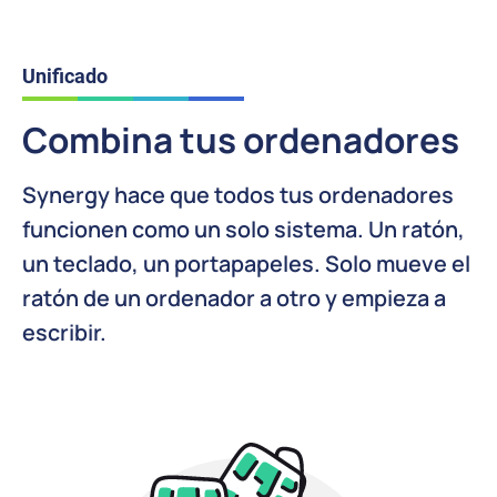
Unificado
Combina tus ordenadores
Synergy hace que todos tus ordenadores
funcionen como un solo sistema. Un ratón,
un teclado, un portapapeles. Solo mueve el
ratón de un ordenador a otro y empieza a
escribir.