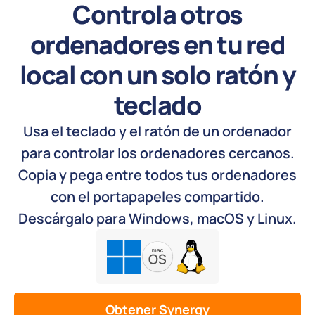
Controla otros
ordenadores en tu red
local con un solo ratón y
teclado
Usa el teclado y el ratón de un ordenador
para controlar los ordenadores cercanos.
Copia y pega entre todos tus ordenadores
con el portapapeles compartido.
Descárgalo para Windows, macOS y Linux.
Obtener Synergy