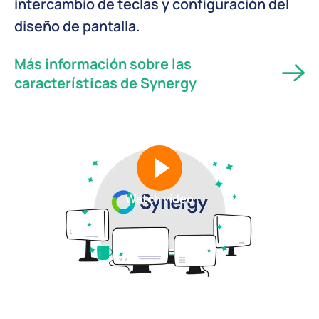
intercambio de teclas y configuración del
diseño de pantalla.
Más información sobre las
características de Synergy
Watch video