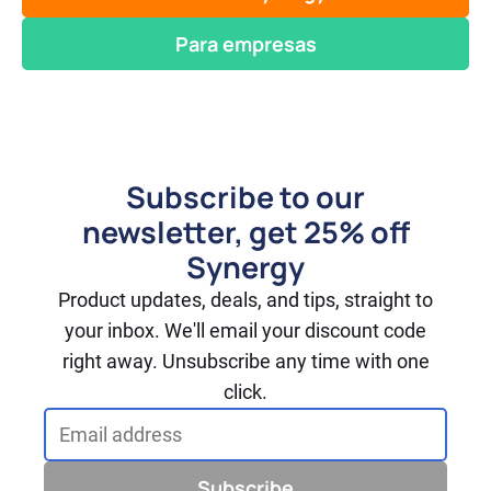
Para empresas
Subscribe to our
newsletter, get 25% off
Synergy
Product updates, deals, and tips, straight to
your inbox. We'll email your discount code
right away. Unsubscribe any time with one
click.
Email address
Subscribe