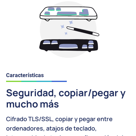
Características
Seguridad, copiar/pegar y
mucho más
Cifrado TLS/SSL, copiar y pegar entre
ordenadores, atajos de teclado,