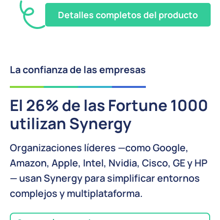
Detalles completos del producto
La confianza de las empresas
El 26% de las Fortune 1000
utilizan Synergy
Organizaciones líderes —como Google,
Amazon, Apple, Intel, Nvidia, Cisco, GE y HP
— usan Synergy para simplificar entornos
complejos y multiplataforma.