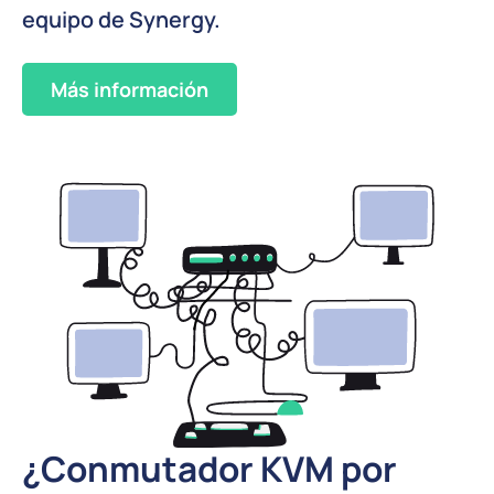
equipo de Synergy.
Más información
¿Conmutador KVM por