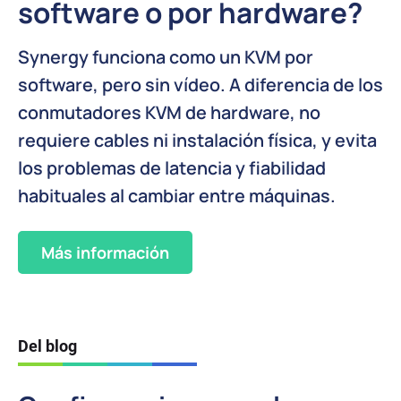
software o por hardware?
Synergy funciona como un KVM por
software, pero sin vídeo. A diferencia de los
conmutadores KVM de hardware, no
requiere cables ni instalación física, y evita
los problemas de latencia y fiabilidad
habituales al cambiar entre máquinas.
Más información
Del blog