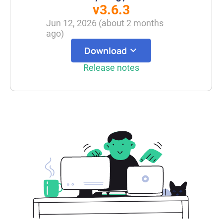
v3.6.3
Jun 12, 2026
(
about 2 months
ago
)
Download
Release notes