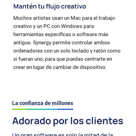
Mantén tu flujo creativo
Muchos artistas usan un Mac para el trabajo
creativo y un PC con Windows para
herramientas específicas o software más
antiguo. Synergy permite controlar ambos
ordenadores con un solo teclado y ratón como
si fueran uno, para que puedas centrarte en
crear en lugar de cambiar de dispositivo.
La confianza de millones
Adorado por los clientes
Un gran software es solo la mitad de la