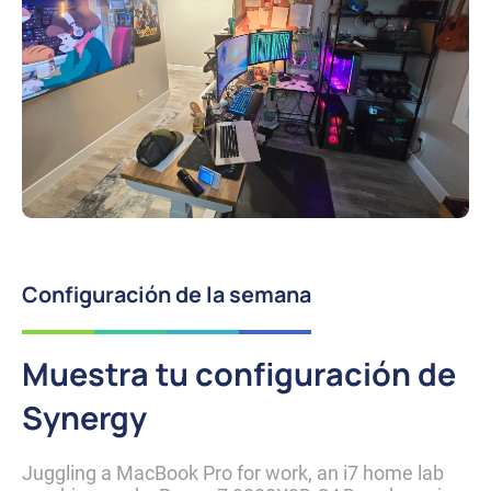
Configuración de la semana
Muestra tu configuración de
Synergy
Juggling a MacBook Pro for work, an i7 home lab 