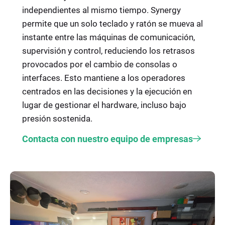
independientes al mismo tiempo. Synergy
permite que un solo teclado y ratón se mueva al
instante entre las máquinas de comunicación,
supervisión y control, reduciendo los retrasos
provocados por el cambio de consolas o
interfaces. Esto mantiene a los operadores
centrados en las decisiones y la ejecución en
lugar de gestionar el hardware, incluso bajo
presión sostenida.
Contacta con nuestro equipo de empresas