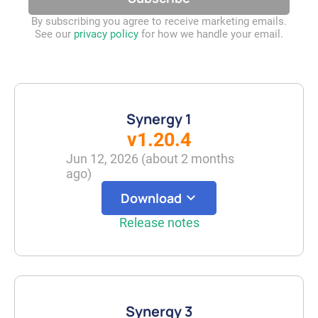
By subscribing you agree to receive marketing emails.
See our
privacy policy
for how we handle your email.
Synergy 1
v1.20.4
Jun 12, 2026
(
about 2 months
ago
)
Download
Release notes
Synergy 3