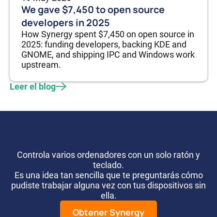
We gave $7,450 to open source
developers in 2025
How Synergy spent $7,450 on open source in
2025: funding developers, backing KDE and
GNOME, and shipping IPC and Windows work
upstream.
Leer el blog
Controla varios ordenadores con un solo ratón y
teclado.
Es una idea tan sencilla que te preguntarás cómo
pudiste trabajar alguna vez con tus dispositivos sin
ella.
Obtener Synergy