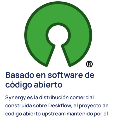
Basado en software de
código abierto
Synergy es la distribución comercial
construida sobre Deskflow, el proyecto de
código abierto upstream mantenido por el