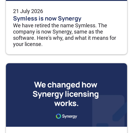
21 July 2026
Symless is now Synergy
We have retired the name Symless. The
company is now Synergy, same as the
software. Here's why, and what it means for
your license.