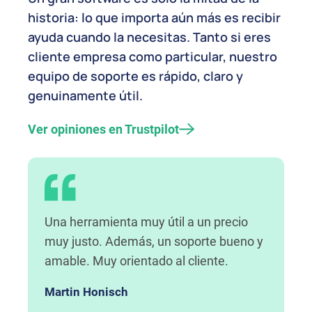
historia: lo que importa aún más es recibir
ayuda cuando la necesitas. Tanto si eres
cliente empresa como particular, nuestro
equipo de soporte es rápido, claro y
genuinamente útil.
Ver opiniones en Trustpilot
Una herramienta muy útil a un precio
muy justo. Además, un soporte bueno y
amable. Muy orientado al cliente.
Martin Honisch