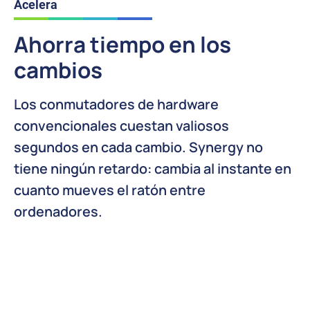
Acelera
Ahorra tiempo en los
cambios
Los conmutadores de hardware
convencionales cuestan valiosos
segundos en cada cambio. Synergy no
tiene ningún retardo: cambia al instante en
cuanto mueves el ratón entre
ordenadores.