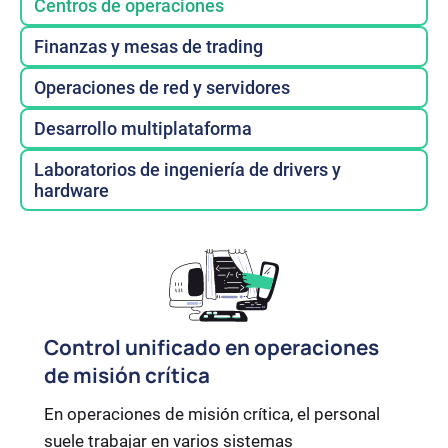
Centros de operaciones
Finanzas y mesas de trading
Operaciones de red y servidores
Desarrollo multiplataforma
Laboratorios de ingeniería de drivers y
hardware
Control unificado en operaciones
de misión crítica
En operaciones de misión crítica, el personal
suele trabajar en varios sistemas