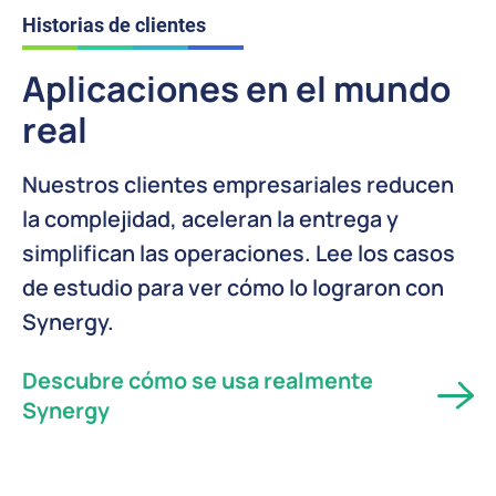
Historias de clientes
Aplicaciones en el mundo
real
Nuestros clientes empresariales reducen
la complejidad, aceleran la entrega y
simplifican las operaciones. Lee los casos
de estudio para ver cómo lo lograron con
Synergy.
Descubre cómo se usa realmente
Synergy