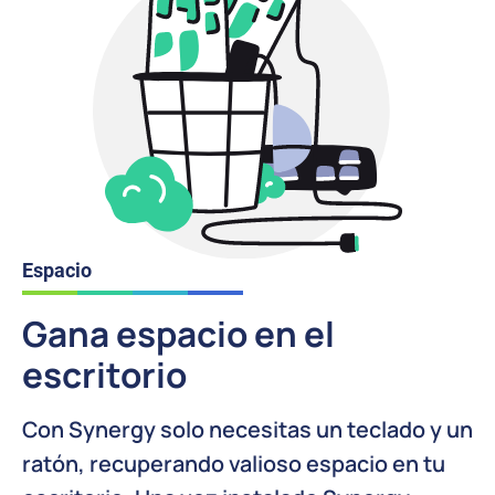
Espacio
Gana espacio en el
escritorio
Con Synergy solo necesitas un teclado y un
ratón, recuperando valioso espacio en tu