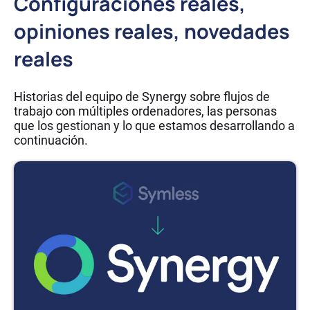
Configuraciones reales,
opiniones reales, novedades
reales
Historias del equipo de Synergy sobre flujos de
trabajo con múltiples ordenadores, las personas
que los gestionan y lo que estamos desarrollando a
continuación.