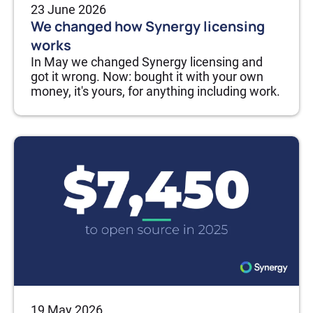
23 June 2026
We changed how Synergy licensing
works
In May we changed Synergy licensing and
got it wrong. Now: bought it with your own
money, it's yours, for anything including work.
19 May 2026